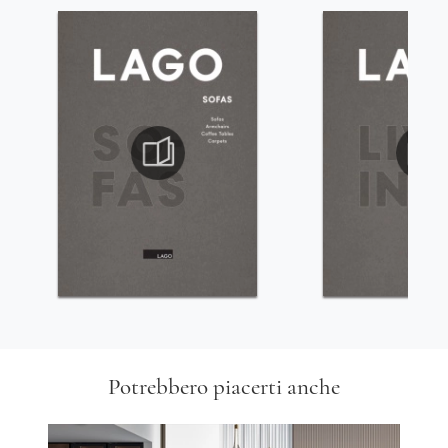
Potrebbero piacerti anche