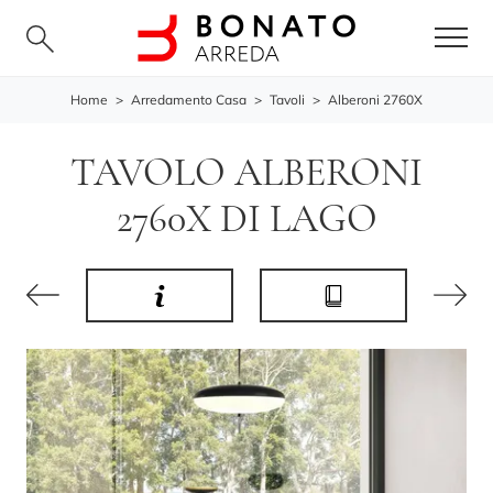
Home
>
Arredamento Casa
>
Tavoli
>
Alberoni 2760X
TAVOLO ALBERONI
2760X DI LAGO