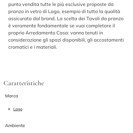
punto vendita tutte le più esclusive proposte da
pranzo in vetro di Lago, esempio di tutta la qualità
assicurata dal brand. La scelta dei Tavoli da pranzo
è veramente fondamentale se vuoi completare il
proprio Arredamento Casa: vanno tenuti in
considerazione gli spazi disponibili, gli accostamenti
cromatici e i materiali.
Caratteristiche
Marca
Lago
Ambiente