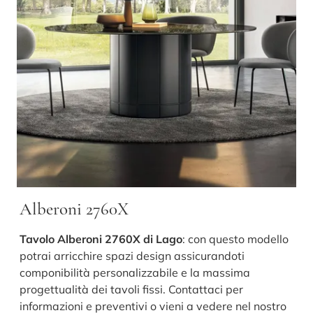
Alberoni 2760X
Tavolo Alberoni 2760X di Lago
: con questo modello
potrai arricchire spazi design assicurandoti
componibilità personalizzabile e la massima
progettualità dei tavoli fissi. Contattaci per
informazioni e preventivi o vieni a vedere nel nostro