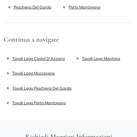
Peschiera Del Garda
Porto Mantovano
Continua a navigare
Tavoli Lago Castel D'Azzano
Tavoli Lago Mantova
Tavoli Lago Mozzecane
Tavoli Lago Peschiera Del Garda
Tavoli Lago Porto Mantovano
Richiedi Maggiori Informazioni