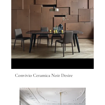
Convivio Ceramica Noir Desire