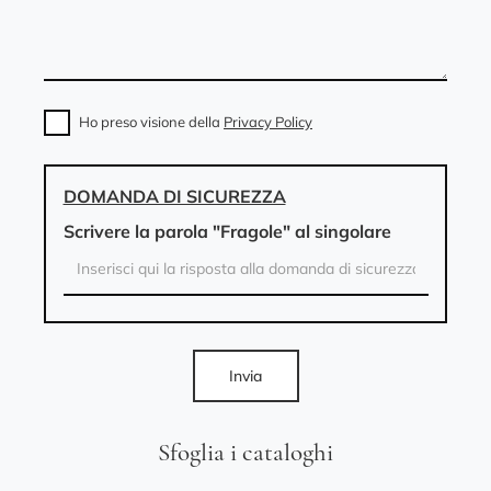
Ho preso visione della
Privacy Policy
DOMANDA DI SICUREZZA
Scrivere la parola "Fragole" al singolare
Invia
Sfoglia i cataloghi