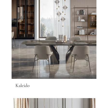
Kaleido