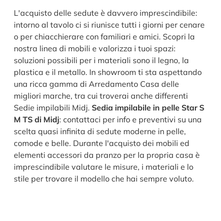
L'acquisto delle sedute è davvero imprescindibile:
intorno al tavolo ci si riunisce tutti i giorni per cenare
o per chiacchierare con familiari e amici. Scopri la
nostra linea di mobili e valorizza i tuoi spazi:
soluzioni possibili per i materiali sono il legno, la
plastica e il metallo. In showroom ti sta aspettando
una ricca gamma di Arredamento Casa delle
migliori marche, tra cui troverai anche differenti
Sedie impilabili Midj.
Sedia impilabile in pelle Star S
M TS di Midj
: contattaci per info e preventivi su una
scelta quasi infinita di sedute moderne in pelle,
comode e belle. Durante l'acquisto dei mobili ed
elementi accessori da pranzo per la propria casa è
imprescindibile valutare le misure, i materiali e lo
stile per trovare il modello che hai sempre voluto.