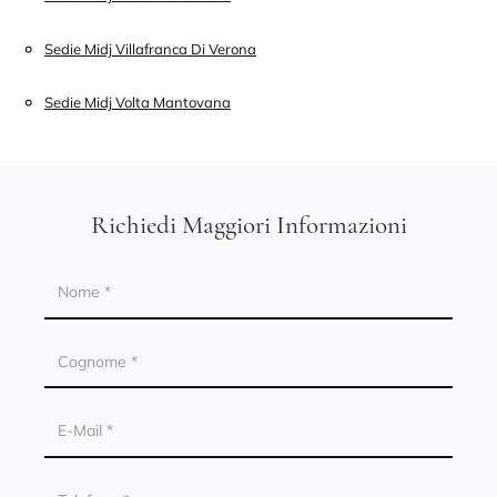
Sedie Midj Villafranca Di Verona
Sedie Midj Volta Mantovana
Richiedi Maggiori Informazioni