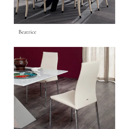
Beatrice