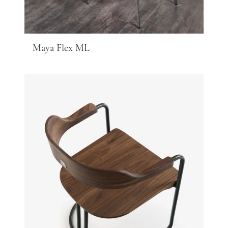
Maya Flex ML