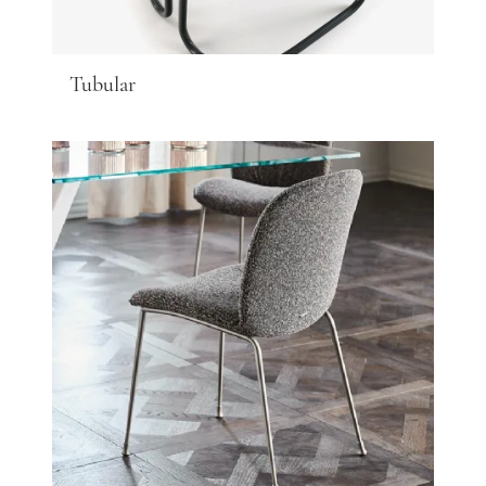
Tubular