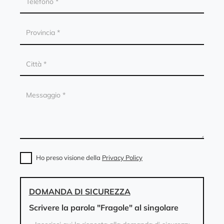
Ho preso visione della
Privacy Policy
DOMANDA DI SICUREZZA
Scrivere la parola "Fragole" al singolare