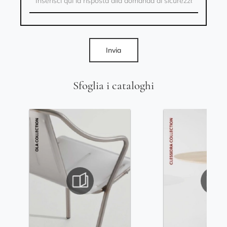
Invia
Sfoglia i cataloghi