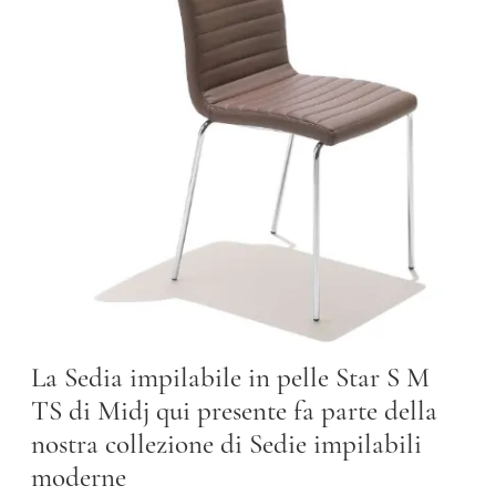
La Sedia impilabile in pelle Star S M
TS di Midj qui presente fa parte della
nostra collezione di Sedie impilabili
moderne