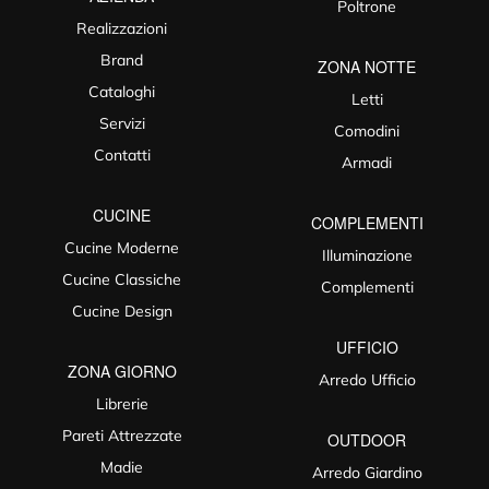
Poltrone
Realizzazioni
Brand
ZONA NOTTE
Cataloghi
Letti
Servizi
Comodini
Contatti
Armadi
CUCINE
COMPLEMENTI
Cucine Moderne
Illuminazione
Cucine Classiche
Complementi
Cucine Design
UFFICIO
ZONA GIORNO
Arredo Ufficio
Librerie
Pareti Attrezzate
OUTDOOR
Madie
Arredo Giardino