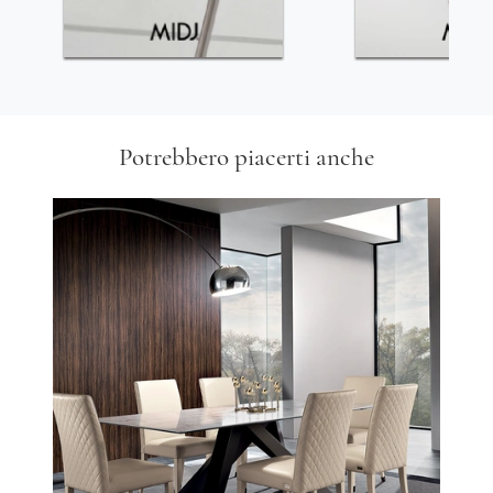
Potrebbero piacerti anche