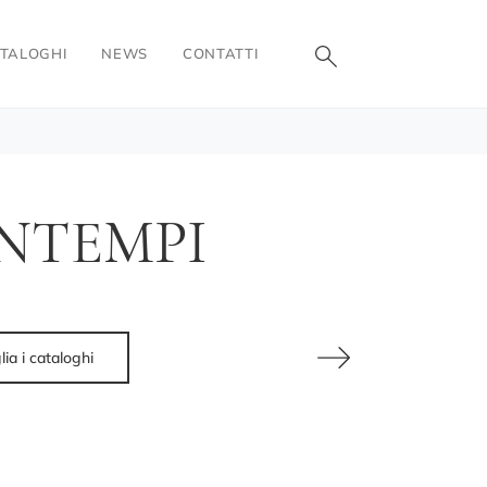
TALOGHI
NEWS
CONTATTI
NTEMPI
lia i cataloghi