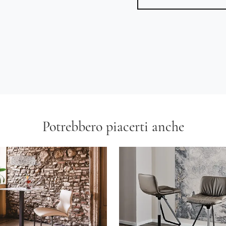
Potrebbero piacerti anche