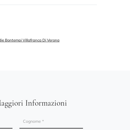
ie Bontempi Villafranca Di Verona
aggiori Informazioni