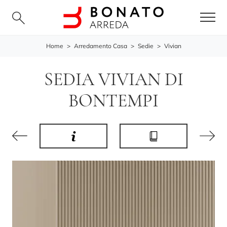
Home
>
Arredamento Casa
>
Sedie
>
Vivian
SEDIA VIVIAN DI
BONTEMPI