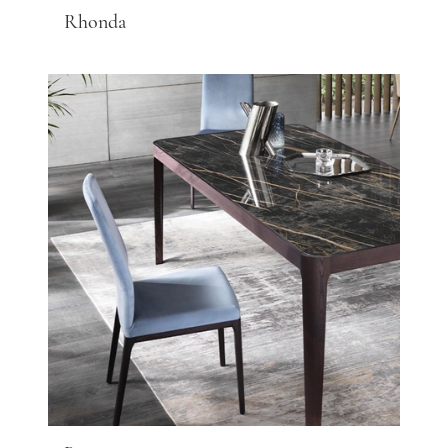
Rhonda