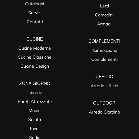
Cataloghi
Letti
Servizi
Comodini
Contatti
Armadi
CUCINE
COMPLEMENTI
Cucine Moderne
Illuminazione
Cucine Classiche
Complementi
Cucine Design
UFFICIO
ZONA GIORNO
Arredo Ufficio
Librerie
Pareti Attrezzate
OUTDOOR
Madie
Arredo Giardino
Salotti
Tavoli
Sedie