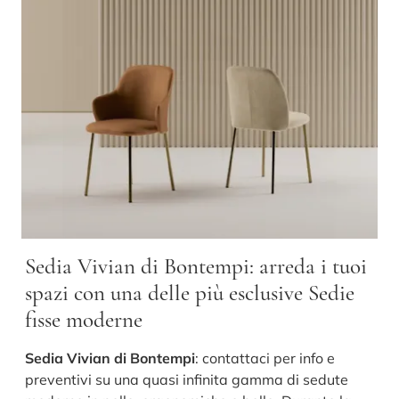
Sedia Vivian di Bontempi: arreda i tuoi
spazi con una delle più esclusive Sedie
fisse moderne
Sedia Vivian di Bontempi
: contattaci per info e
preventivi su una quasi infinita gamma di sedute