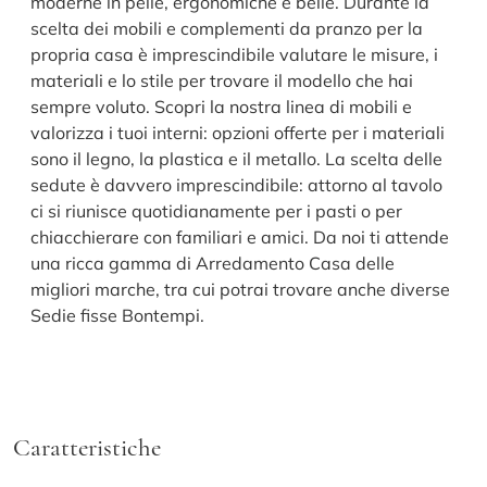
moderne in pelle, ergonomiche e belle. Durante la
scelta dei mobili e complementi da pranzo per la
propria casa è imprescindibile valutare le misure, i
materiali e lo stile per trovare il modello che hai
sempre voluto. Scopri la nostra linea di mobili e
valorizza i tuoi interni: opzioni offerte per i materiali
sono il legno, la plastica e il metallo. La scelta delle
sedute è davvero imprescindibile: attorno al tavolo
ci si riunisce quotidianamente per i pasti o per
chiacchierare con familiari e amici. Da noi ti attende
una ricca gamma di Arredamento Casa delle
migliori marche, tra cui potrai trovare anche diverse
Sedie fisse Bontempi.
Caratteristiche