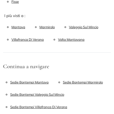
Fisse
I più visti a :
Mantova
Marmirolo
Valeggio Sul Mincio
Villafranca Di Verona
Volta Mantovana
Continua a navigare
Sedie Bontempi Mantova
Sedie Bontempi Marmirolo
Sedie Bontempi Valeggio Sul Mincio
Sedie Bontempi Villafranca Di Verona