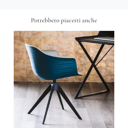
Potrebbero piacerti anche