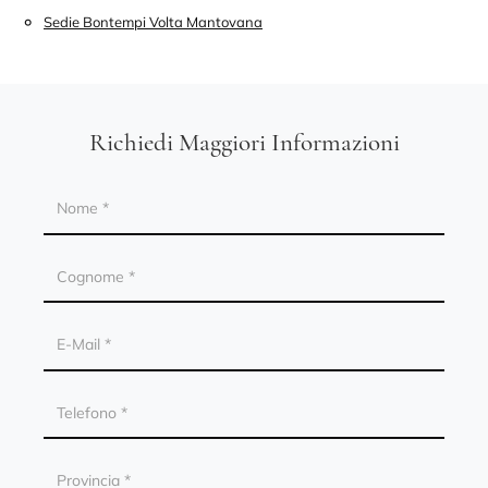
Sedie Bontempi Volta Mantovana
Richiedi Maggiori Informazioni