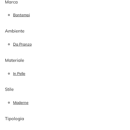
Marca
Bontempi
Ambiente
Da Pranzo
Materiale
In Pelle
Stile
Moderne
Tipologia