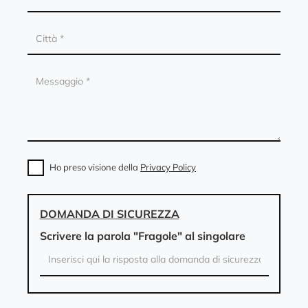
Ho preso visione della
Privacy Policy
DOMANDA DI SICUREZZA
Scrivere la parola "Fragole" al singolare