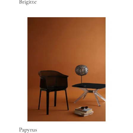
Brigitte
Papyrus