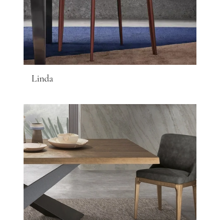
Linda