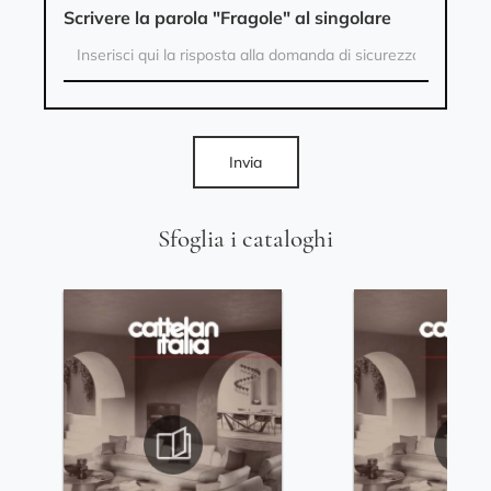
Scrivere la parola "Fragole" al singolare
Invia
Sfoglia i cataloghi