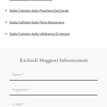
Sedie Cattelan Italia Peschiera Del Garda
Sedie Cattelan Italia Porto Mantovano
Sedie Cattelan Italia Villafranca Di Verona
Richiedi Maggiori Informazioni