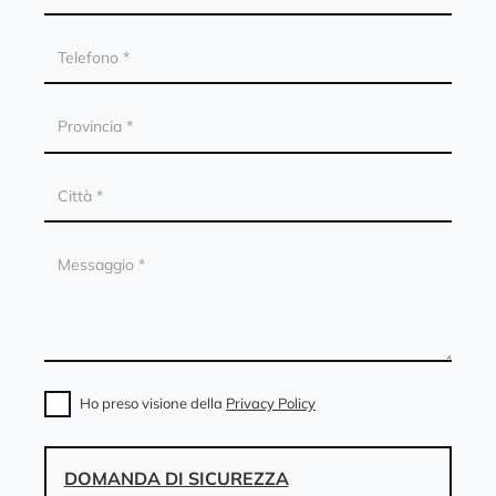
Ho preso visione della
Privacy Policy
DOMANDA DI SICUREZZA