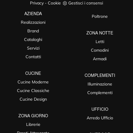
Privacy
-
Cookie
Gestisci i consensi
AZIENDA
Poltrone
Realizzazioni
Brand
ZONA NOTTE
Cataloghi
Letti
Servizi
Comodini
Contatti
Armadi
CUCINE
COMPLEMENTI
Cucine Moderne
Illuminazione
Cucine Classiche
Complementi
Cucine Design
UFFICIO
ZONA GIORNO
Arredo Ufficio
Librerie