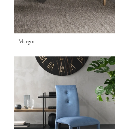
Margot