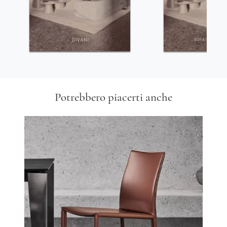
Potrebbero piacerti anche