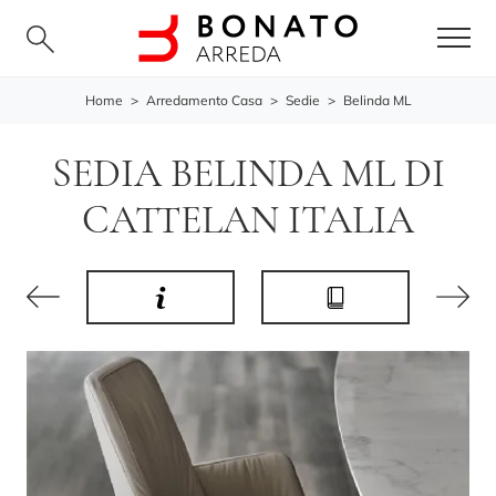
Home
>
Arredamento Casa
>
Sedie
>
Belinda ML
SEDIA BELINDA ML DI
CATTELAN ITALIA