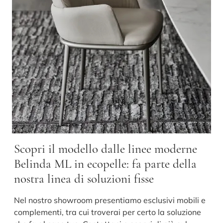
Scopri il modello dalle linee moderne
Belinda ML in ecopelle: fa parte della
nostra linea di soluzioni fisse
Nel nostro showroom presentiamo esclusivi mobili e
complementi, tra cui troverai per certo la soluzione