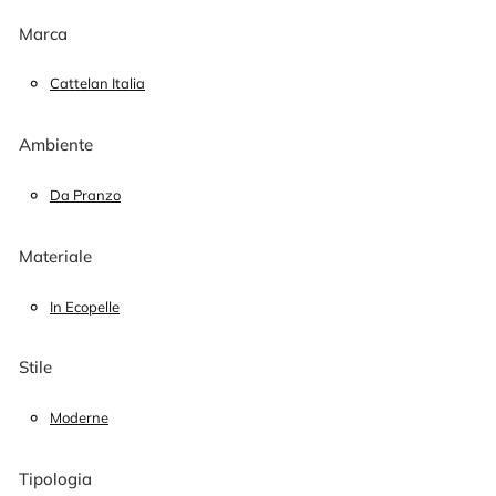
Marca
Cattelan Italia
Ambiente
Da Pranzo
Materiale
In Ecopelle
Stile
Moderne
Tipologia