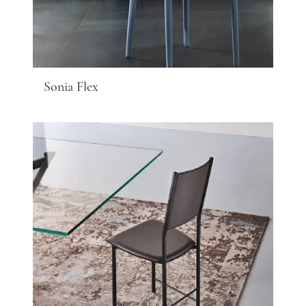
Sonia Flex