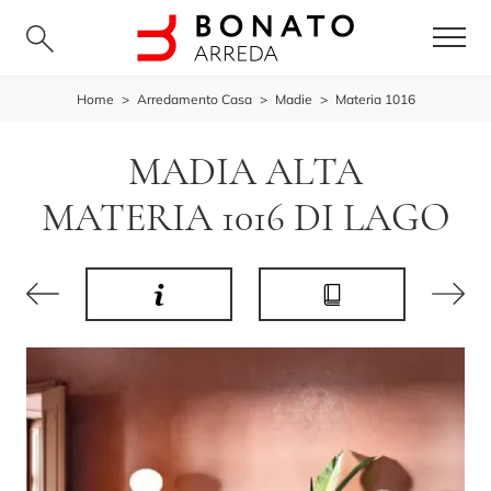
Home
>
Arredamento Casa
>
Madie
>
Materia 1016
MADIA ALTA
MATERIA 1016 DI LAGO