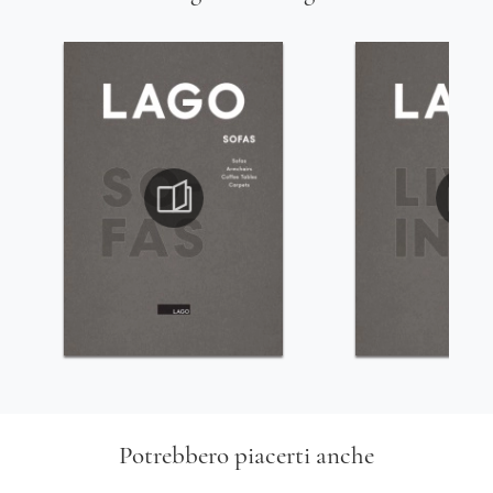
Potrebbero piacerti anche