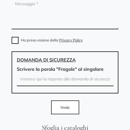
Ho preso visione della
Privacy Policy
DOMANDA DI SICUREZZA
Scrivere la parola "Fragole" al singolare
Invia
Sfoglia i cataloghi