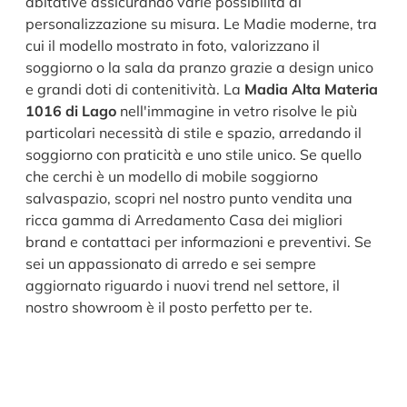
abitative assicurando varie possibilità di
personalizzazione su misura. Le Madie moderne, tra
cui il modello mostrato in foto, valorizzano il
soggiorno o la sala da pranzo grazie a design unico
e grandi doti di contenitività. La
Madia Alta Materia
1016 di Lago
nell'immagine in vetro risolve le più
particolari necessità di stile e spazio, arredando il
soggiorno con praticità e uno stile unico. Se quello
che cerchi è un modello di mobile soggiorno
salvaspazio, scopri nel nostro punto vendita una
ricca gamma di Arredamento Casa dei migliori
brand e contattaci per informazioni e preventivi. Se
sei un appassionato di arredo e sei sempre
aggiornato riguardo i nuovi trend nel settore, il
nostro showroom è il posto perfetto per te.