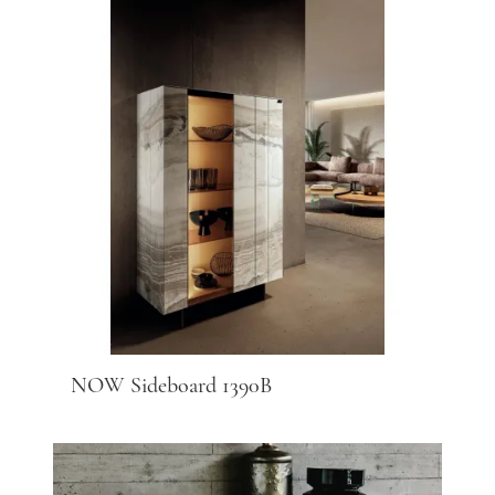
NOW Sideboard 1390B