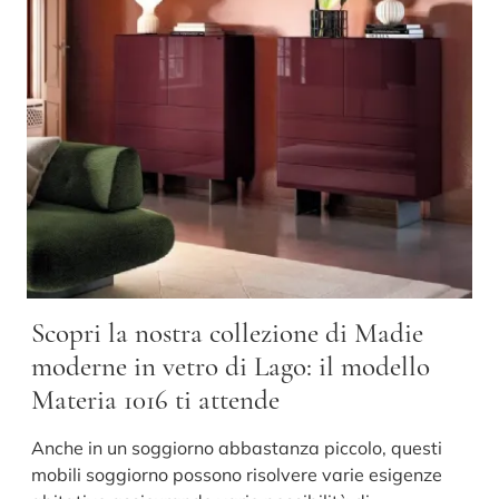
Scopri la nostra collezione di Madie
moderne in vetro di Lago: il modello
Materia 1016 ti attende
Anche in un soggiorno abbastanza piccolo, questi
mobili soggiorno possono risolvere varie esigenze