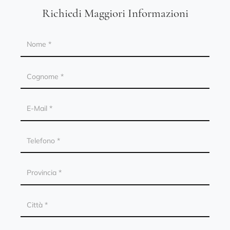
Richiedi Maggiori Informazioni