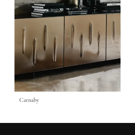
Carnaby