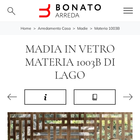
Home
>
Arredamento Casa
>
Madie
>
Materia 1003B
MADIA IN VETRO
MATERIA 1003B DI
LAGO