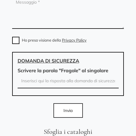
Ho preso visione della
Privacy Policy
DOMANDA DI SICUREZZA
Scrivere la parola "Fragole" al singolare
Invia
Sfoglia i cataloghi