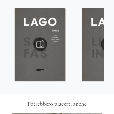
Potrebbero piacerti anche