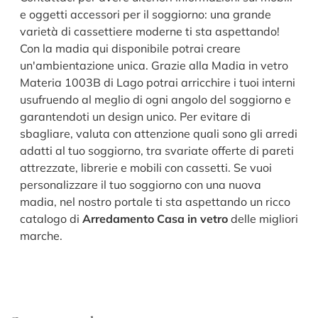
e oggetti accessori per il soggiorno: una grande
varietà di cassettiere moderne ti sta aspettando!
Con la madia qui disponibile potrai creare
un'ambientazione unica. Grazie alla Madia in vetro
Materia 1003B di Lago potrai arricchire i tuoi interni
usufruendo al meglio di ogni angolo del soggiorno e
garantendoti un design unico. Per evitare di
sbagliare, valuta con attenzione quali sono gli arredi
adatti al tuo soggiorno, tra svariate offerte di pareti
attrezzate, librerie e mobili con cassetti. Se vuoi
personalizzare il tuo soggiorno con una nuova
madia, nel nostro portale ti sta aspettando un ricco
catalogo di
Arredamento Casa in vetro
delle migliori
marche.