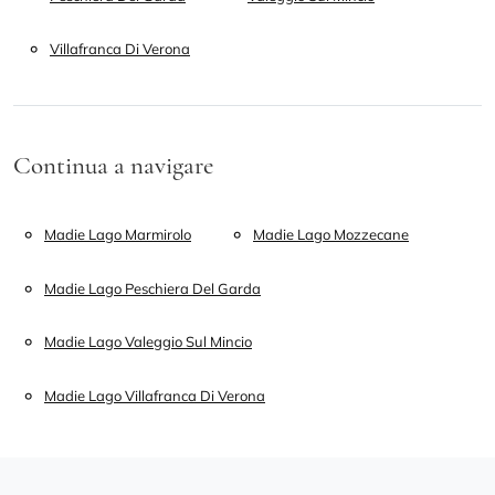
Villafranca Di Verona
Continua a navigare
Madie Lago Marmirolo
Madie Lago Mozzecane
Madie Lago Peschiera Del Garda
Madie Lago Valeggio Sul Mincio
Madie Lago Villafranca Di Verona