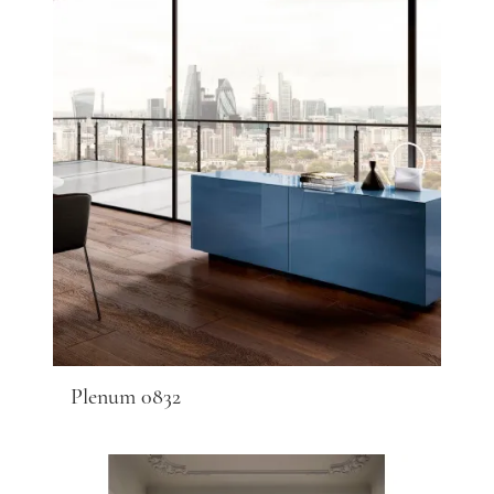
Plenum 0832