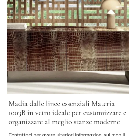
Madia dalle linee essenziali Materia
1003B in vetro ideale per customizzare e
organizzare al meglio stanze moderne
Contattaci per avere ulteriori informazioni sui mobili