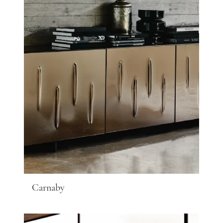
Carnaby