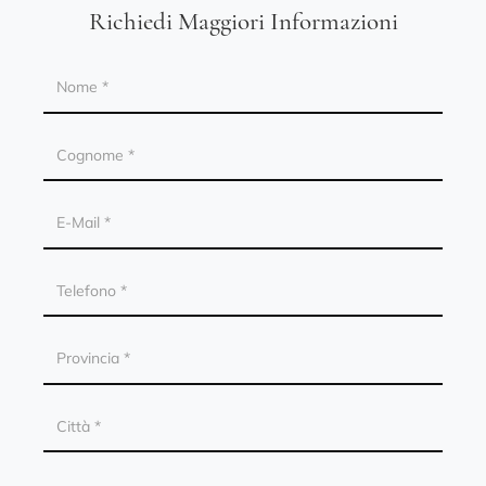
Richiedi Maggiori Informazioni