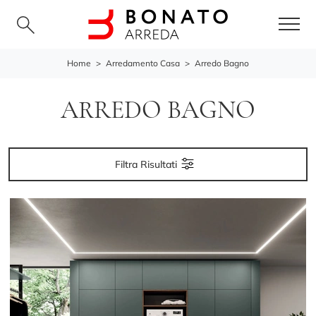
Home
>
Arredamento Casa
>
Arredo Bagno
ARREDO BAGNO
Filtra Risultati