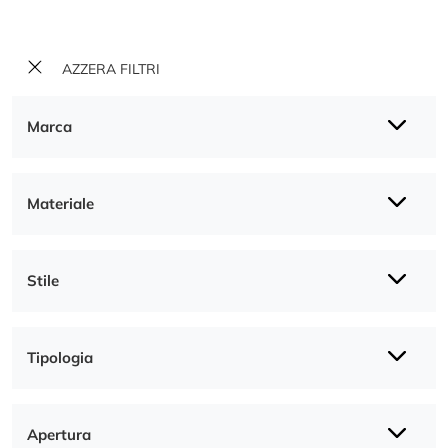
AZZERA FILTRI
Marca
Materiale
Stile
Tipologia
Apertura