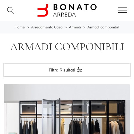
Home
>
Arredamento Casa
>
Armadi
>
Armadi componibili
ARMADI COMPONIBILI
Filtra Risultati