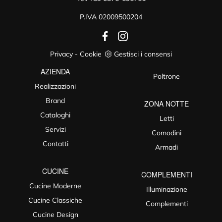
P.IVA 02009500204
Privacy
-
Cookie
Gestisci i consensi
AZIENDA
Poltrone
Realizzazioni
Brand
ZONA NOTTE
Cataloghi
Letti
Servizi
Comodini
Contatti
Armadi
CUCINE
COMPLEMENTI
Cucine Moderne
Illuminazione
Cucine Classiche
Complementi
Cucine Design