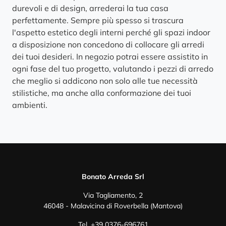
durevoli e di design, arrederai la tua casa
perfettamente. Sempre più spesso si trascura
l'aspetto estetico degli interni perché gli spazi indoor
a disposizione non concedono di collocare gli arredi
dei tuoi desideri. In negozio potrai essere assistito in
ogni fase del tuo progetto, valutando i pezzi di arredo
che meglio si addicono non solo alle tue necessità
stilistiche, ma anche alla conformazione dei tuoi
ambienti.
Bonato Arreda Srl
Via Tagliamento, 2
46048 - Malavicina di Roverbella (Mantova)
Tel.
+39 0376-696761