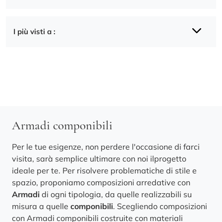
I più visti a :
Armadi componibili
Per le tue esigenze, non perdere l'occasione di farci
visita, sarà semplice ultimare con noi ilprogetto
ideale per te. Per risolvere problematiche di stile e
spazio, proponiamo composizioni arredative con
Armadi
di ogni tipologia, da quelle realizzabili su
misura a quelle
componibili
. Scegliendo composizioni
con Armadi componibili costruite con materiali