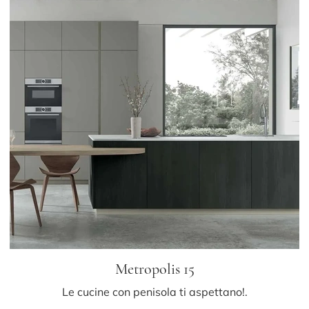
Metropolis 15
Le cucine con penisola ti aspettano!.