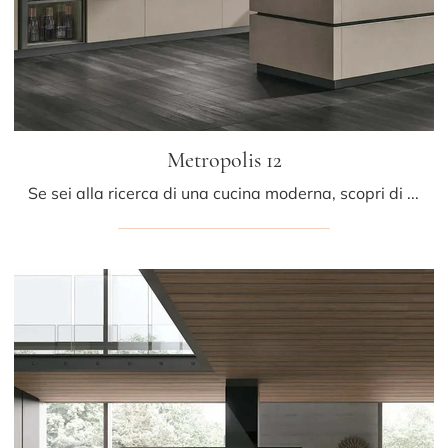
Metropolis 12
Se sei alla ricerca di una cucina moderna, scopri di più sul modello Metropolis 12 Stosa.