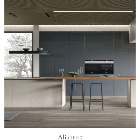
Aliant 07