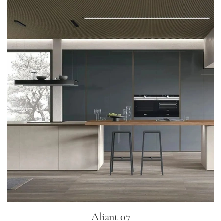
Aliant 07