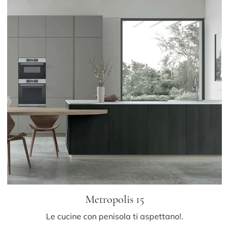
Metropolis 15
Le cucine con penisola ti aspettano!.