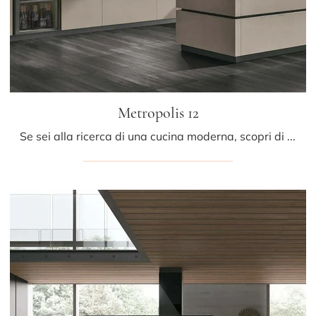
Metropolis 12
Se sei alla ricerca di una cucina moderna, scopri di più sul modello Metropolis 12 Stosa.