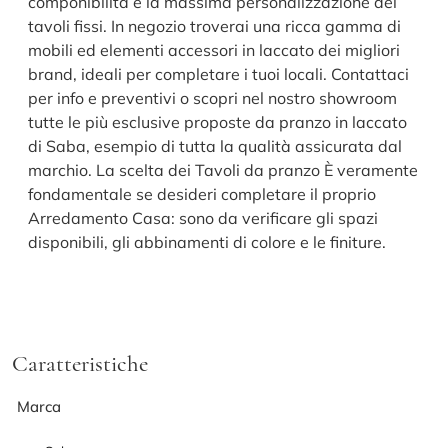
componibilità e la massima personalizzazione dei
tavoli fissi. In negozio troverai una ricca gamma di
mobili ed elementi accessori in laccato dei migliori
brand, ideali per completare i tuoi locali. Contattaci
per info e preventivi o scopri nel nostro showroom
tutte le più esclusive proposte da pranzo in laccato
di Saba, esempio di tutta la qualità assicurata dal
marchio. La scelta dei Tavoli da pranzo È veramente
fondamentale se desideri completare il proprio
Arredamento Casa: sono da verificare gli spazi
disponibili, gli abbinamenti di colore e le finiture.
Caratteristiche
Marca