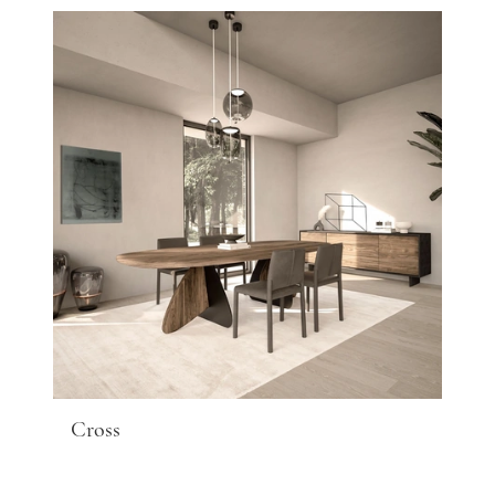
Cross