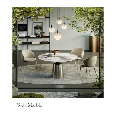
Yoda Marble