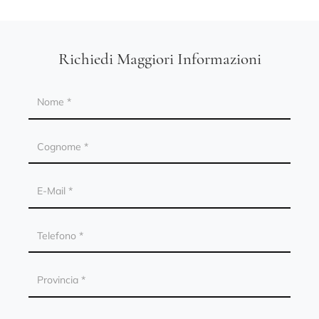
Richiedi Maggiori Informazioni