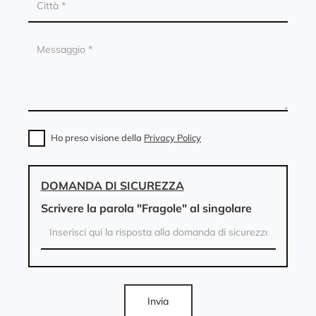
Ho preso visione della
Privacy Policy
DOMANDA DI SICUREZZA
Scrivere la parola "Fragole" al singolare
Invia