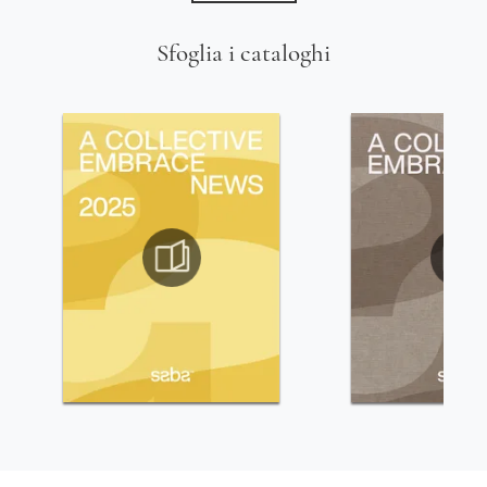
Sfoglia i cataloghi