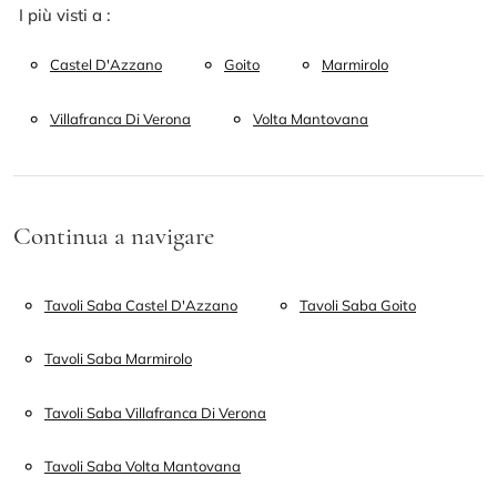
I più visti a :
Castel D'Azzano
Goito
Marmirolo
Villafranca Di Verona
Volta Mantovana
Continua a navigare
Tavoli Saba Castel D'Azzano
Tavoli Saba Goito
Tavoli Saba Marmirolo
Tavoli Saba Villafranca Di Verona
Tavoli Saba Volta Mantovana