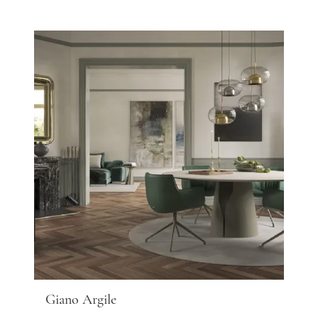
Giano Argile