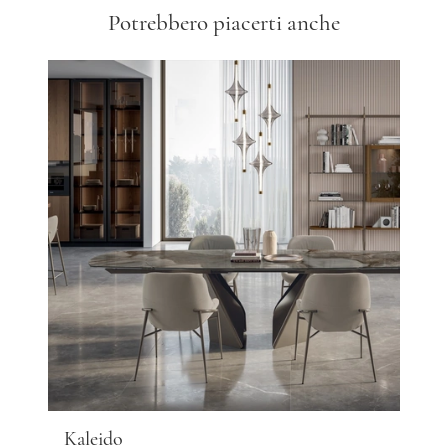
Potrebbero piacerti anche
Kaleido