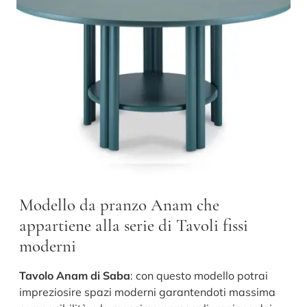
Modello da pranzo Anam che
appartiene alla serie di Tavoli fissi
moderni
Tavolo Anam di Saba
: con questo modello potrai
impreziosire spazi moderni garantendoti massima