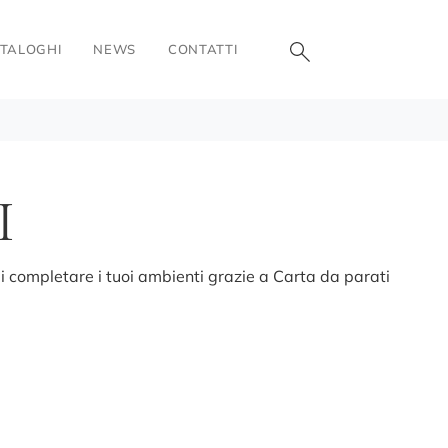
TALOGHI
NEWS
CONTATTI
I
di completare i tuoi ambienti grazie a Carta da parati