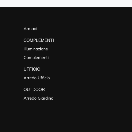
Armadi
COMPLEMENTI
Illuminazione
Complementi
UFFICIO
Arredo Ufficio
OUTDOOR
Arredo Giardino