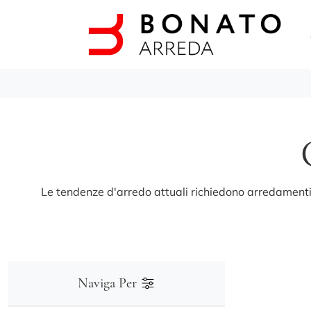
Le tendenze d'arredo attuali richiedono arredamenti d
Naviga Per