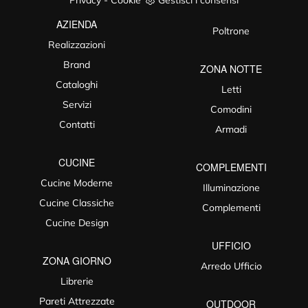
AZIENDA
Poltrone
Realizzazioni
Brand
ZONA NOTTE
Cataloghi
Letti
Servizi
Comodini
Contatti
Armadi
CUCINE
COMPLEMENTI
Cucine Moderne
Illuminazione
Cucine Classiche
Complementi
Cucine Design
UFFICIO
ZONA GIORNO
Arredo Ufficio
Librerie
Pareti Attrezzate
OUTDOOR