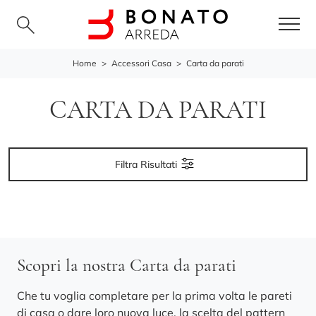
Home
>
Accessori Casa
>
Carta da parati
CARTA DA PARATI
Filtra Risultati
Scopri la nostra Carta da parati
Che tu voglia completare per la prima volta le pareti
di casa o dare loro nuova luce, la scelta del pattern